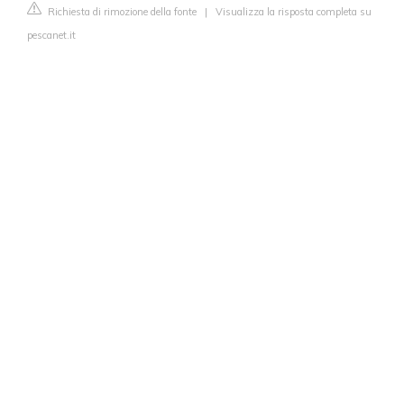
Richiesta di rimozione della fonte
|
Visualizza la risposta completa su
pescanet.it