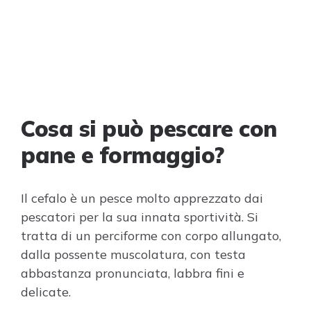
Cosa si può pescare con
pane e formaggio?
Il cefalo è un pesce molto apprezzato dai
pescatori per la sua innata sportività. Si
tratta di un perciforme con corpo allungato,
dalla possente muscolatura, con testa
abbastanza pronunciata, labbra fini e
delicate.