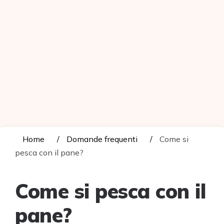
Home
Domande frequenti
Come si
pesca con il pane?
Come si pesca con il
pane?