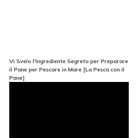
Vi Svelo l'Ingrediente Segreto per Preparare
il Pane per Pescare in Mare [La Pesca con il
Pane]