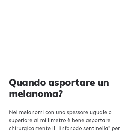
Quando asportare un
melanoma?
Nei melanomi con uno spessore uguale o
superiore al millimetro è bene asportare
chirurgicamente il “linfonodo sentinella” per