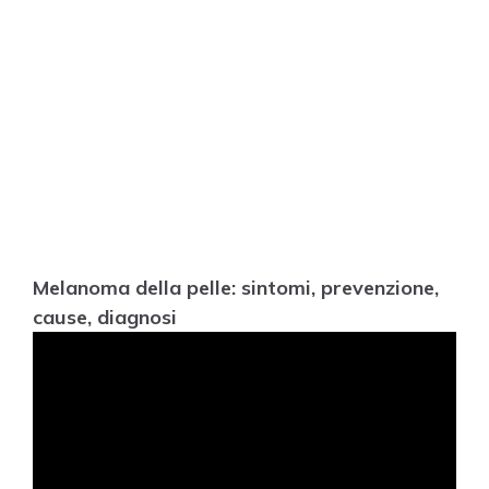
Melanoma della pelle: sintomi, prevenzione,
cause, diagnosi