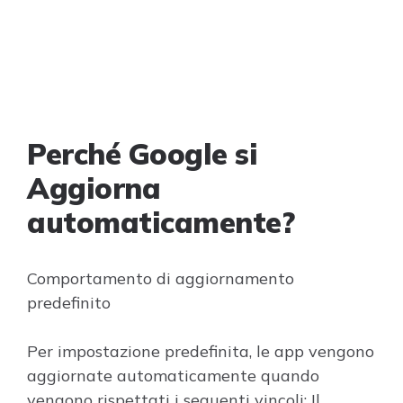
Perché Google si
Aggiorna
automaticamente?
Comportamento di aggiornamento
predefinito
Per impostazione predefinita, le app vengono
aggiornate automaticamente quando
vengono rispettati i seguenti vincoli: Il