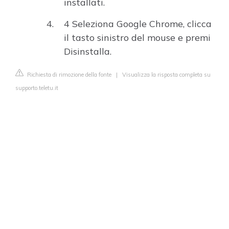
installati.
4 Seleziona Google Chrome, clicca
il tasto sinistro del mouse e premi
Disinstalla.
Richiesta di rimozione della fonte
|
Visualizza la risposta completa su
supporto.teletu.it