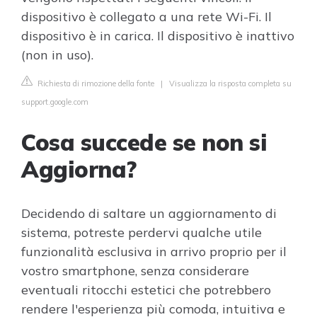
dispositivo è collegato a una rete Wi-Fi. Il
dispositivo è in carica. Il dispositivo è inattivo
(non in uso).
Richiesta di rimozione della fonte
|
Visualizza la risposta completa su
support.google.com
Cosa succede se non si
Aggiorna?
Decidendo di saltare un aggiornamento di
sistema, potreste perdervi qualche utile
funzionalità esclusiva in arrivo proprio per il
vostro smartphone, senza considerare
eventuali ritocchi estetici che potrebbero
rendere l'esperienza più comoda, intuitiva e