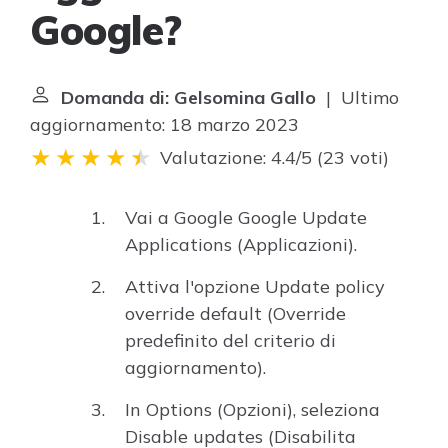
Google?
Domanda di: Gelsomina Gallo
| Ultimo
aggiornamento: 18 marzo 2023
Valutazione: 4.4/5
(
23 voti
)
Vai a Google Google Update
Applications (Applicazioni).
Attiva l'opzione Update policy
override default (Override
predefinito del criterio di
aggiornamento).
In Options (Opzioni), seleziona
Disable updates (Disabilita