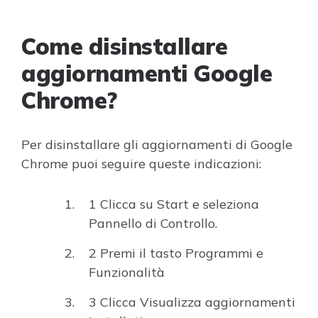
Come disinstallare
aggiornamenti Google
Chrome?
Per disinstallare gli aggiornamenti di Google
Chrome puoi seguire queste indicazioni:
1 Clicca su Start e seleziona
Pannello di Controllo.
2 Premi il tasto Programmi e
Funzionalità
3 Clicca Visualizza aggiornamenti