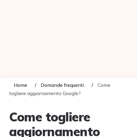
Home
Domande frequenti
Come
togliere aggiornamento Google?
Come togliere
aggiornamento