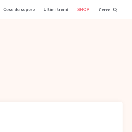
Cose da sapere
Ultimi trend
SHOP
Cerca