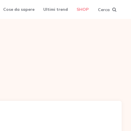
Cose da sapere
Ultimi trend
SHOP
Cerca