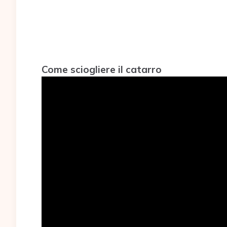
Come sciogliere il catarro