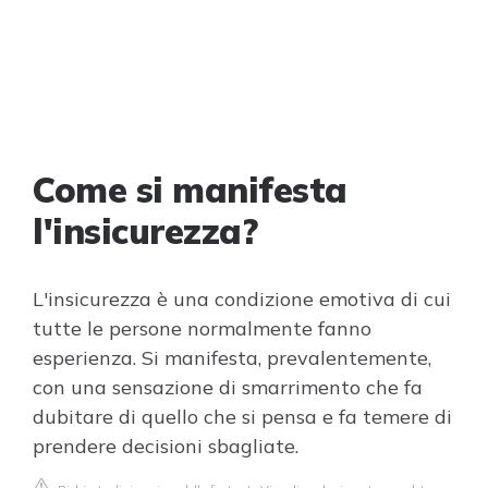
Come si manifesta
l'insicurezza?
L'insicurezza è una condizione emotiva di cui
tutte le persone normalmente fanno
esperienza. Si manifesta, prevalentemente,
con una sensazione di smarrimento che fa
dubitare di quello che si pensa e fa temere di
prendere decisioni sbagliate.