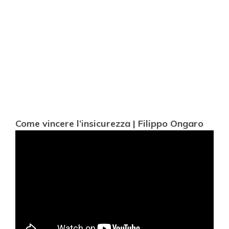
Come vincere l’insicurezza | Filippo Ongaro