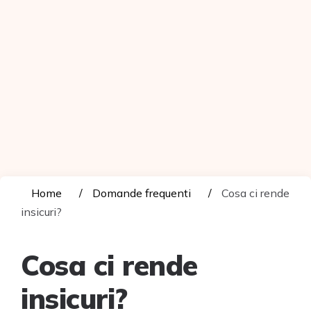
Home
Domande frequenti
Cosa ci rende
insicuri?
Cosa ci rende
insicuri?