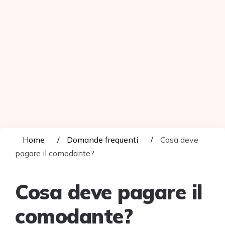
Home
Domande frequenti
Cosa deve
pagare il comodante?
Cosa deve pagare il
comodante?