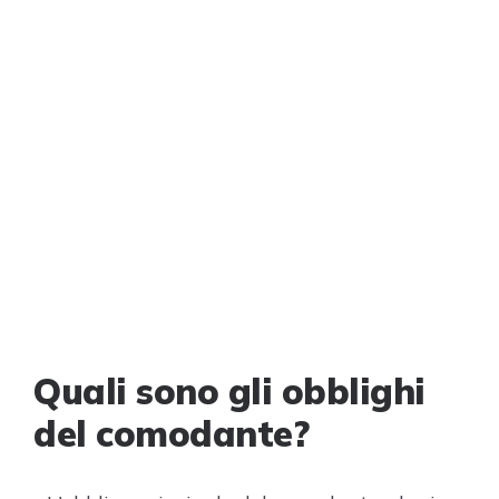
Quali sono gli obblighi
del comodante?