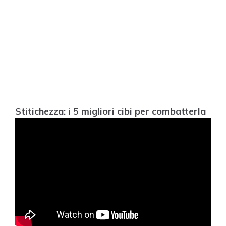
Stitichezza: i 5 migliori cibi per combatterla