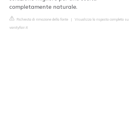
completamente naturale.
Richiesta di rimozione della fonte
|
Visualizza la risposta completa su
vanityfair.it