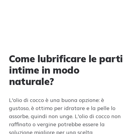
Come lubrificare le parti
intime in modo
naturale?
L'olio di cocco è una buona opzione: è
gustoso, è ottimo per idratare e la pelle lo
assorbe, quindi non unge. L'olio di cocco non
raffinato o vergine potrebbe essere la
soluzione migliore per una scelta