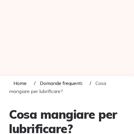
Home
Domande frequenti
Cosa
mangiare per lubrificare?
Cosa mangiare per
lubrificare?