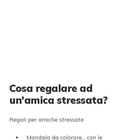
Cosa regalare ad
un'amica stressata?
Regali per amiche stressate
Mandala da colorare… con le