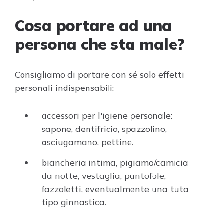
Cosa portare ad una
persona che sta male?
Consigliamo di portare con sé solo effetti
personali indispensabili:
accessori per l'igiene personale:
sapone, dentifricio, spazzolino,
asciugamano, pettine.
biancheria intima, pigiama/camicia
da notte, vestaglia, pantofole,
fazzoletti, eventualmente una tuta
tipo ginnastica.