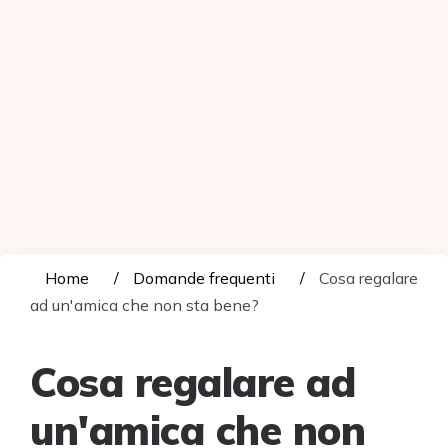
Home
Domande frequenti
Cosa regalare
ad un'amica che non sta bene?
Cosa regalare ad
un'amica che non