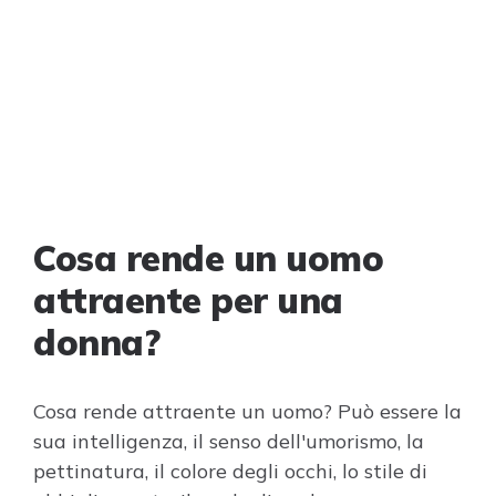
Cosa rende un uomo
attraente per una
donna?
Cosa rende attraente un uomo? Può essere la
sua intelligenza, il senso dell'umorismo, la
pettinatura, il colore degli occhi, lo stile di