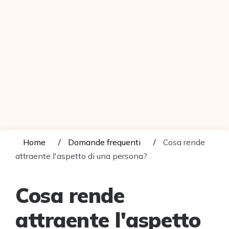
Home
Domande frequenti
Cosa rende
attraente l'aspetto di una persona?
Cosa rende
attraente l'aspetto