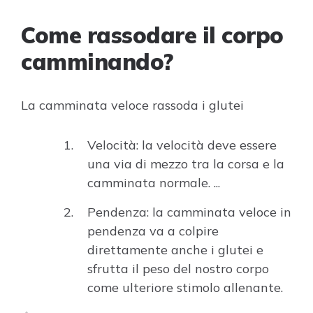
Come rassodare il corpo
camminando?
La camminata veloce rassoda i glutei
Velocità: la velocità deve essere
una via di mezzo tra la corsa e la
camminata normale. ...
Pendenza: la camminata veloce in
pendenza va a colpire
direttamente anche i glutei e
sfrutta il peso del nostro corpo
come ulteriore stimolo allenante.