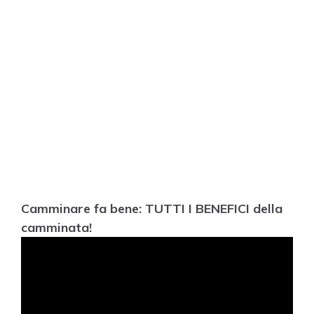
Camminare fa bene: TUTTI I BENEFICI della
camminata!