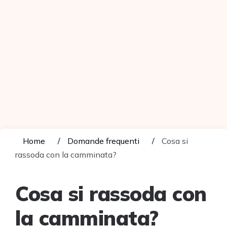
Home
Domande frequenti
Cosa si
rassoda con la camminata?
Cosa si rassoda con
la camminata?