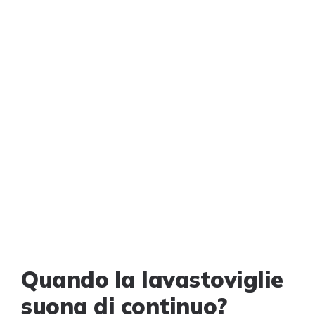
Quando la lavastoviglie
suona di continuo?