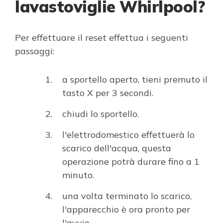
lavastoviglie Whirlpool?
Per effettuare il reset effettua i seguenti
passaggi:
a sportello aperto, tieni premuto il
tasto X per 3 secondi.
chiudi lo sportello.
l'elettrodomestico effettuerà lo
scarico dell'acqua, questa
operazione potrà durare fino a 1
minuto.
una volta terminato lo scarico,
l'apparecchio è ora pronto per
l'avvio.