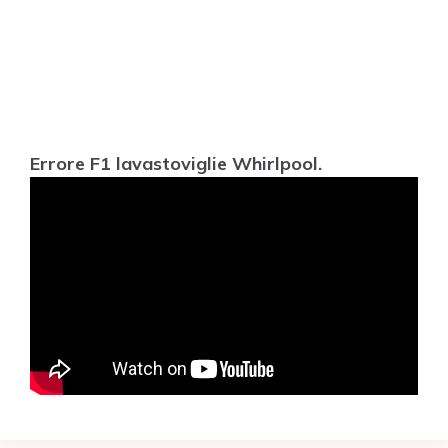
Errore F1 lavastoviglie Whirlpool.