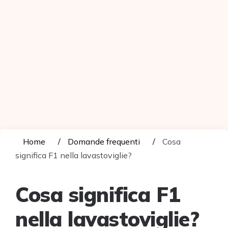
Home
Domande frequenti
Cosa
significa F1 nella lavastoviglie?
Cosa significa F1
nella lavastoviglie?