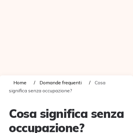
Home
Domande frequenti
Cosa
significa senza occupazione?
Cosa significa senza
occupazione?