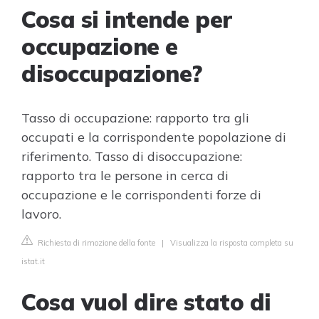
Cosa si intende per
occupazione e
disoccupazione?
Tasso di occupazione: rapporto tra gli
occupati e la corrispondente popolazione di
riferimento. Tasso di disoccupazione:
rapporto tra le persone in cerca di
occupazione e le corrispondenti forze di
lavoro.
Richiesta di rimozione della fonte
|
Visualizza la risposta completa su
istat.it
Cosa vuol dire stato di