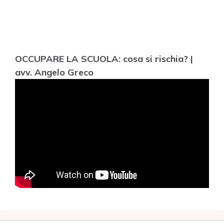
OCCUPARE LA SCUOLA: cosa si rischia? |
avv. Angelo Greco