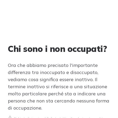
Chi sono i non occupati?
Ora che abbiamo precisato l'importante
differenza tra inoccupato e disoccupato,
vediamo cosa significa essere inattivo. Il
termine inattivo si riferisce a una situazione
molto particolare perché sta a indicare una
persona che non sta cercando nessuna forma
di occupazione.