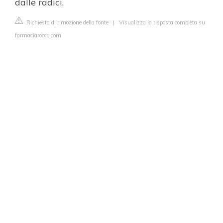
dalle radici.
Richiesta di rimozione della fonte
|
Visualizza la risposta completa su
farmaciarocco.com