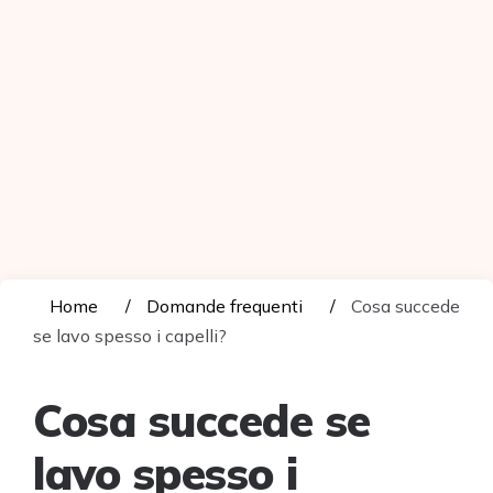
Home
Domande frequenti
Cosa succede
se lavo spesso i capelli?
Cosa succede se
lavo spesso i