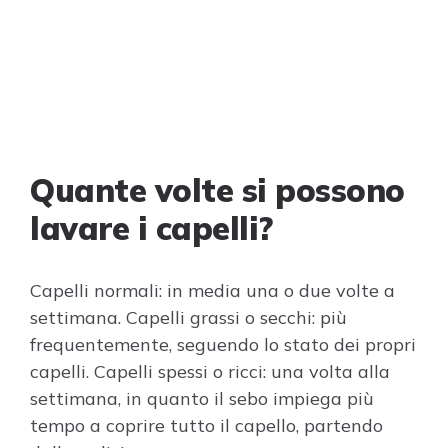
Quante volte si possono
lavare i capelli?
Capelli normali: in media una o due volte a
settimana. Capelli grassi o secchi: più
frequentemente, seguendo lo stato dei propri
capelli. Capelli spessi o ricci: una volta alla
settimana, in quanto il sebo impiega più
tempo a coprire tutto il capello, partendo