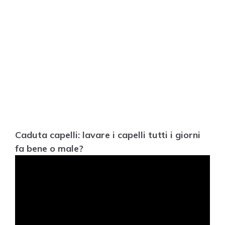
Caduta capelli: lavare i capelli tutti i giorni
fa bene o male?