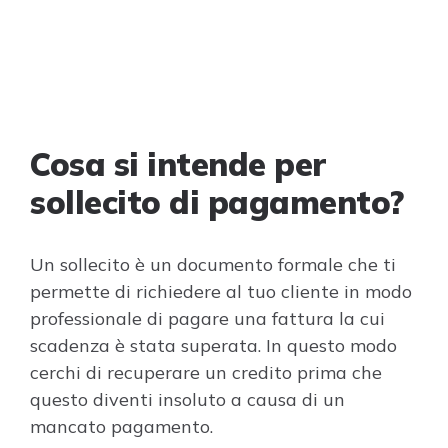
Cosa si intende per
sollecito di pagamento?
Un sollecito è un documento formale che ti
permette di richiedere al tuo cliente in modo
professionale di pagare una fattura la cui
scadenza è stata superata. In questo modo
cerchi di recuperare un credito prima che
questo diventi insoluto a causa di un
mancato pagamento.