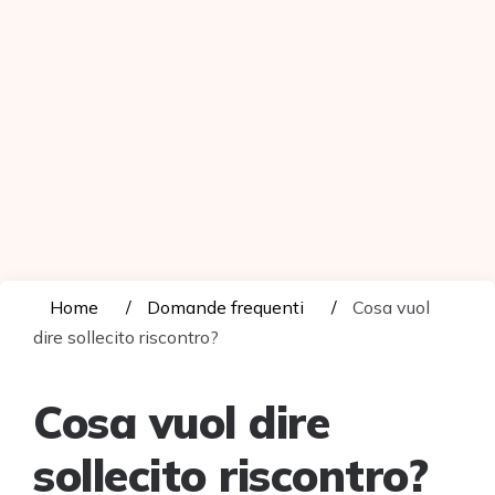
Home
Domande frequenti
Cosa vuol
dire sollecito riscontro?
Cosa vuol dire
sollecito riscontro?