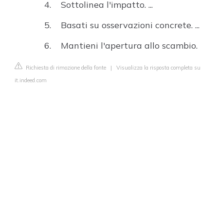
Sottolinea l'impatto. ...
Basati su osservazioni concrete. ...
Mantieni l'apertura allo scambio.
Richiesta di rimozione della fonte
|
Visualizza la risposta completa su
it.indeed.com