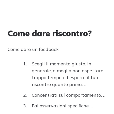
Come dare riscontro?
Come dare un feedback
Scegli il momento giusto. In
generale, è meglio non aspettare
troppo tempo ed esporre il tuo
riscontro quanto prima. ...
Concentrati sul comportamento. ...
Fai osservazioni specifiche. ...