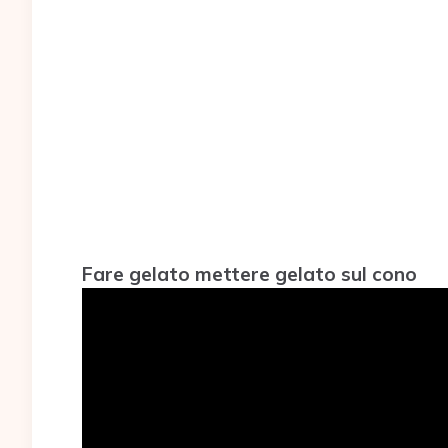
Fare gelato mettere gelato sul cono