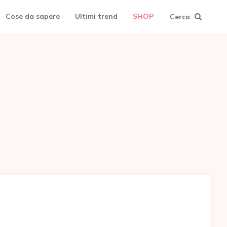
Cose da sapere
Ultimi trend
SHOP
Cerca