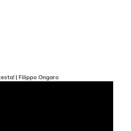
 testa! | Filippo Ongaro