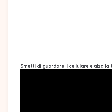
Smetti di guardare il cellulare e alza la