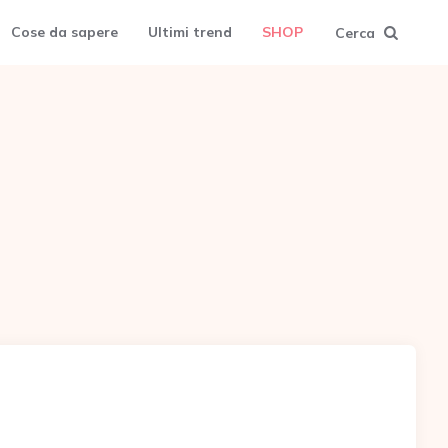
Cose da sapere
Ultimi trend
SHOP
Cerca