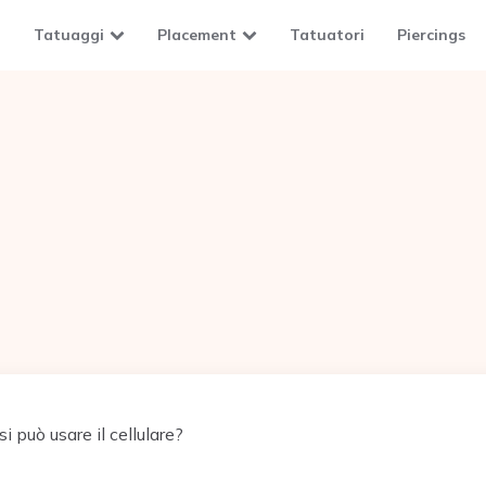
Tatuaggi
Placement
Tatuatori
Piercings
 può usare il cellulare?