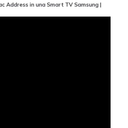
Mac Address in una Smart TV Samsung |