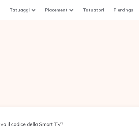
Tatuaggi
Placement
Tatuatori
Piercings
va il codice della Smart TV?