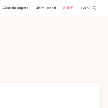
Cose da sapere
Ultimi trend
SHOP
Cerca