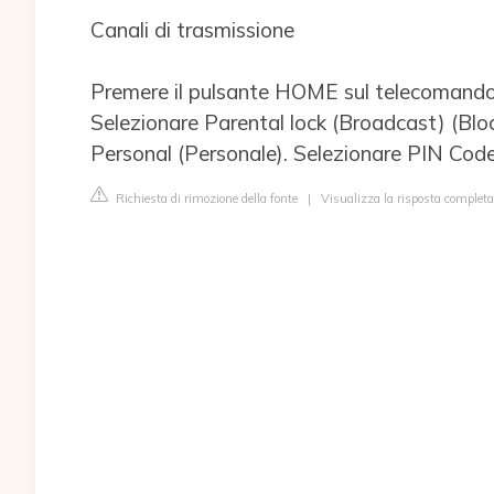
Canali di trasmissione
Premere il pulsante HOME sul telecomando.
Selezionare Parental lock (Broadcast) (Bloc
Personal (Personale). Selezionare PIN Code
Richiesta di rimozione della fonte
|
Visualizza la risposta completa