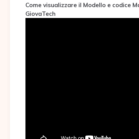
Come visualizzare il Modello e codice 
GiovaTech