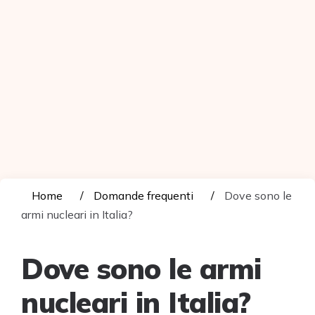
Home
Domande frequenti
Dove sono le
armi nucleari in Italia?
Dove sono le armi
nucleari in Italia?