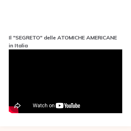
Il "SEGRETO" delle ATOMICHE AMERICANE
in Italia