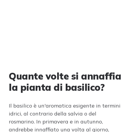
Quante volte si annaffia
la pianta di basilico?
Il basilico è un'aromatica esigente in termini
idrici, al contrario della salvia o del
rosmarino. In primavera e in autunno,
andrebbe innaffiato una volta al giorno,