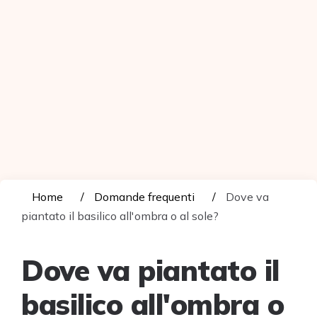
Home
Domande frequenti
Dove va
piantato il basilico all'ombra o al sole?
Dove va piantato il
basilico all'ombra o