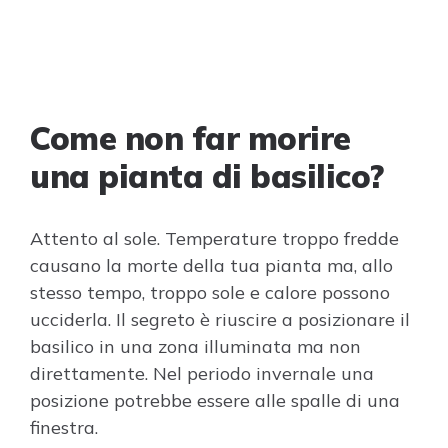
Come non far morire
una pianta di basilico?
Attento al sole. Temperature troppo fredde
causano la morte della tua pianta ma, allo
stesso tempo, troppo sole e calore possono
ucciderla. Il segreto è riuscire a posizionare il
basilico in una zona illuminata ma non
direttamente. Nel periodo invernale una
posizione potrebbe essere alle spalle di una
finestra.