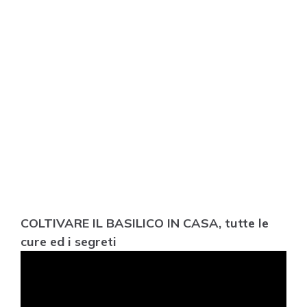
COLTIVARE IL BASILICO IN CASA, tutte le
cure ed i segreti