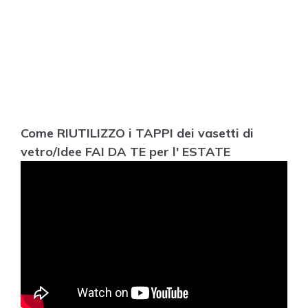
Come RIUTILIZZO i TAPPI dei vasetti di
vetro/Idee FAI DA TE per l' ESTATE