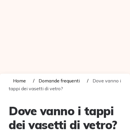
Home
Domande frequenti
Dove vanno i
tappi dei vasetti di vetro?
Dove vanno i tappi
dei vasetti di vetro?