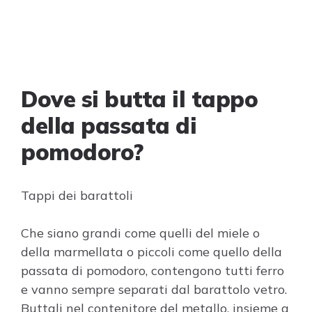
Dove si butta il tappo
della passata di
pomodoro?
Tappi dei barattoli
Che siano grandi come quelli del miele o
della marmellata o piccoli come quello della
passata di pomodoro, contengono tutti ferro
e vanno sempre separati dal barattolo vetro.
Buttali nel contenitore del metallo, insieme a