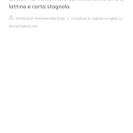
lattine e carta stagnola.
Richiesta di rimozione della fonte
|
Visualizza la risposta completa su
donnamoderna.com