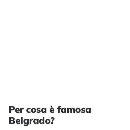
Per cosa è famosa
Belgrado?