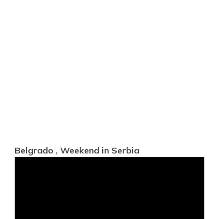
Belgrado , Weekend in Serbia