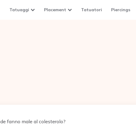
Tatuaggi
Placement
Tatuatori
Piercings
de fanno male al colesterolo?