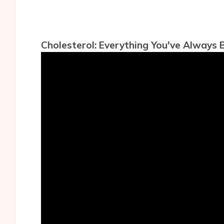
Cholesterol: Everything You've Always 