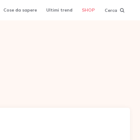
Cose da sapere
Ultimi trend
SHOP
Cerca