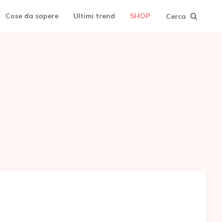
Cose da sapere
Ultimi trend
SHOP
Cerca