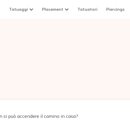
Tatuaggi
Placement
Tatuatori
Piercings
 si può accendere il camino in casa?