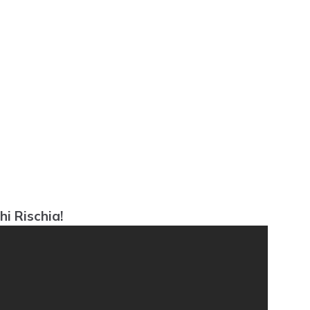
i Rischia!