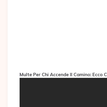
Multe Per Chi Accende Il Camino: Ecco Ch