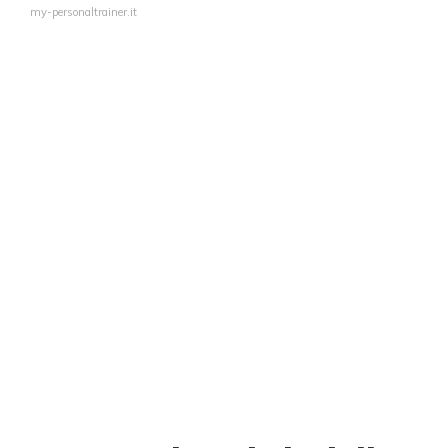
my-personaltrainer.it