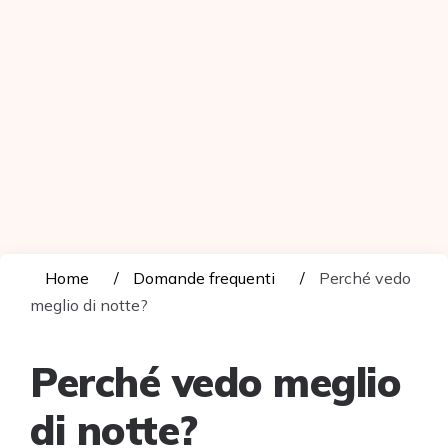
Home
Domande frequenti
Perché vedo
meglio di notte?
Perché vedo meglio
di notte?