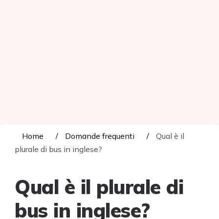
Home
Domande frequenti
Qual è il
plurale di bus in inglese?
Qual è il plurale di
bus in inglese?