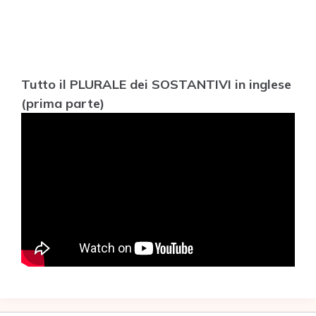
Tutto il PLURALE dei SOSTANTIVI in inglese
(prima parte)