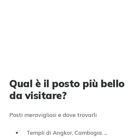
Qual è il posto più bello
da visitare?
Posti meravigliosi e dove trovarli
Templi di Angkor, Cambogia. ...