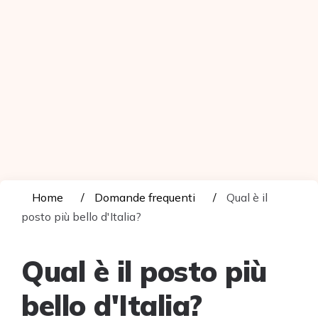
Home
Domande frequenti
Qual è il
posto più bello d'Italia?
Qual è il posto più
bello d'Italia?