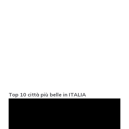
Top 10 città più belle in ITALIA