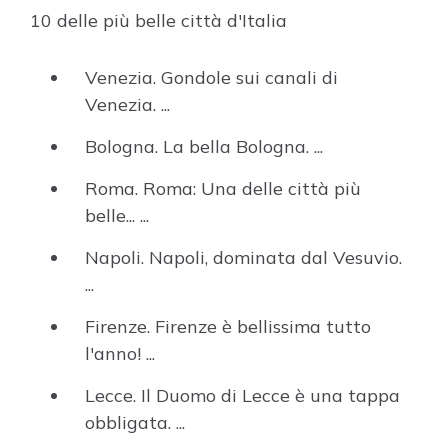
10 delle più belle città d'Italia
Venezia. Gondole sui canali di
Venezia. ...
Bologna. La bella Bologna. ...
Roma. Roma: Una delle città più
belle... ...
Napoli. Napoli, dominata dal Vesuvio.
...
Firenze. Firenze è bellissima tutto
l'anno! ...
Lecce. Il Duomo di Lecce è una tappa
obbligata. ...