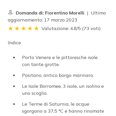
Domanda di: Fiorentino Morelli
| Ultimo
aggiornamento: 17 marzo 2023
Valutazione: 4.8/5
(
73 voti
)
Indice
Porto Venere e le pittoresche isole
con tante grotte.
Positano, antico borgo marinaro.
Le Isole Borromee, 3 isole, un isolino e
uno scoglio.
Le Terme di Saturnia, le acque
sgorgano a 37,5 °C e hanno rinomate