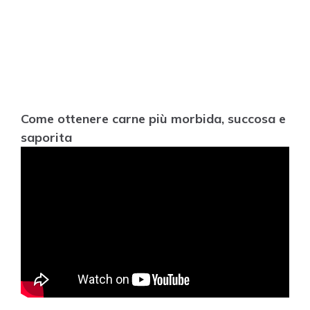
Come ottenere carne più morbida, succosa e
saporita