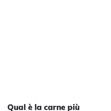
Qual è la carne più