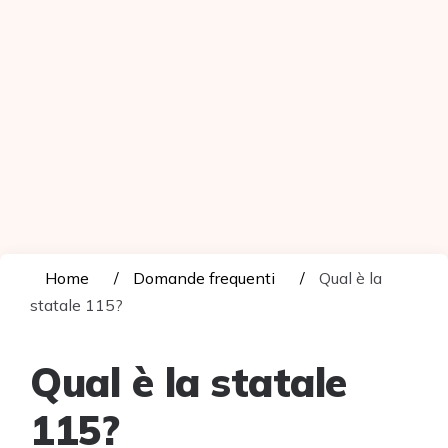
Home
Domande frequenti
Qual è la
statale 115?
Qual è la statale
115?