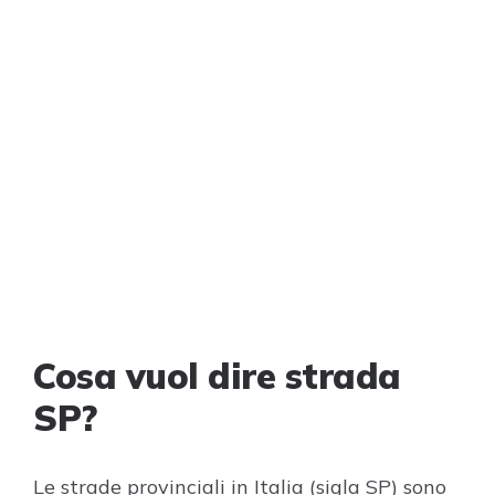
Cosa vuol dire strada
SP?
Le strade provinciali in Italia (sigla SP) sono