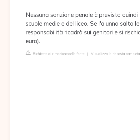
Nessuna sanzione penale è prevista quindi 
scuole medie e del liceo. Se l'alunno salta le
responsabilità ricadrà sui genitori e si ris
euro).
Richiesta di rimozione della fonte
|
Visualizza la risposta completa