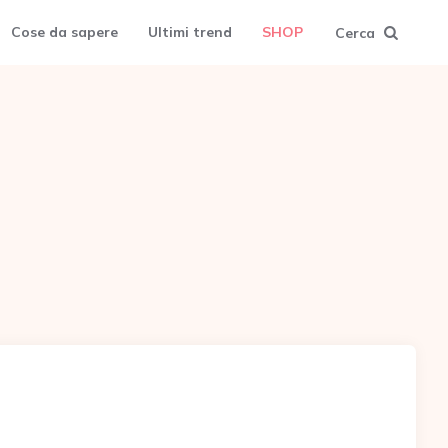
Cose da sapere
Ultimi trend
SHOP
Cerca