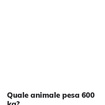
Quale animale pesa 600
kg?