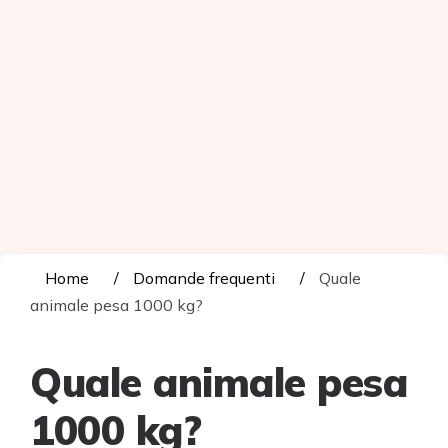
Home
Domande frequenti
Quale
animale pesa 1000 kg?
Quale animale pesa
1000 kg?