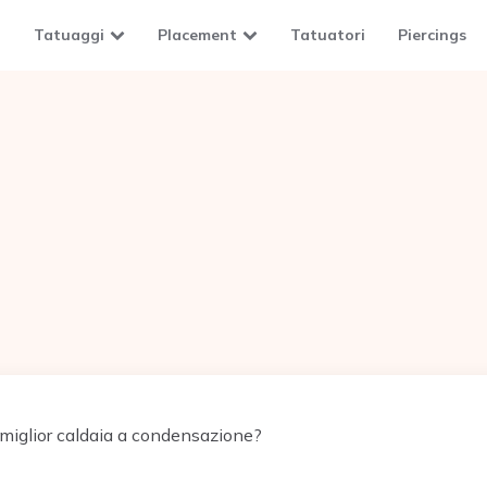
Tatuaggi
Placement
Tatuatori
Piercings
 miglior caldaia a condensazione?