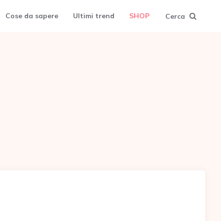
Cose da sapere
Ultimi trend
SHOP
Cerca