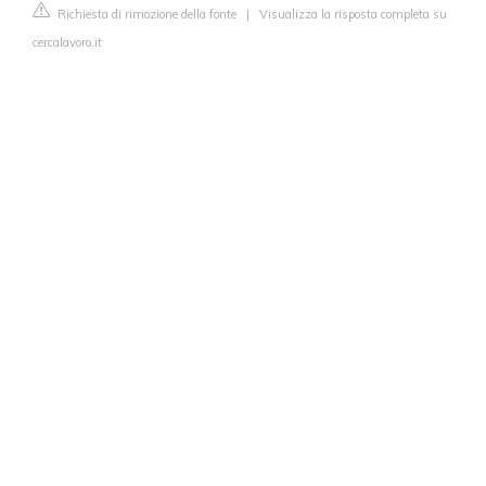
Richiesta di rimozione della fonte
|
Visualizza la risposta completa su
cercalavoro.it