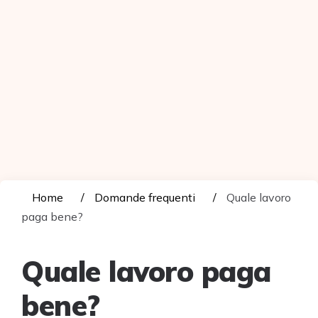
Home
Domande frequenti
Quale lavoro
paga bene?
Quale lavoro paga
bene?