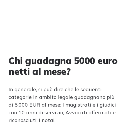
Chi guadagna 5000 euro
netti al mese?
In generale, si può dire che le seguenti
categorie in ambito legale guadagnano più
di 5.000 EUR al mese: I magistrati e i giudici
con 10 anni di servizio; Avvocati affermati e
riconosciuti; I notai.