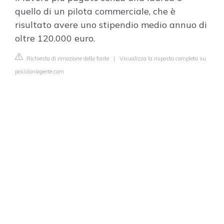
quello di un pilota commerciale, che è
risultato avere uno stipendio medio annuo di
oltre 120.000 euro.
Richiesta di rimozione della fonte
|
Visualizza la risposta completa su
posizioniaperte.com