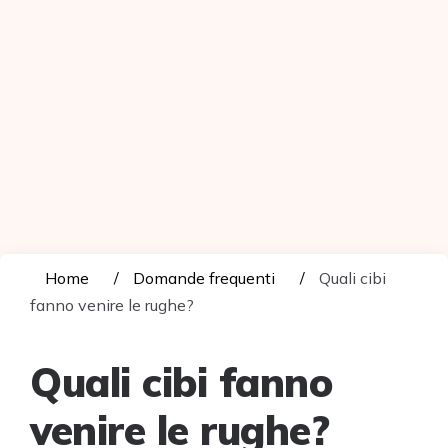
Home
Domande frequenti
Quali cibi
fanno venire le rughe?
Quali cibi fanno
venire le rughe?