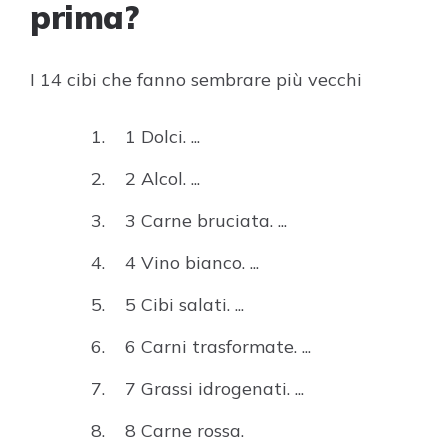
prima?
I 14 cibi che fanno sembrare più vecchi
1 Dolci. ...
2 Alcol. ...
3 Carne bruciata. ...
4 Vino bianco. ...
5 Cibi salati. ...
6 Carni trasformate. ...
7 Grassi idrogenati. ...
8 Carne rossa.