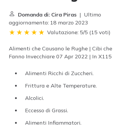
Domanda di: Cira Piras
| Ultimo
aggiornamento: 18 marzo 2023
Valutazione: 5/5
(
15 voti
)
Alimenti che Causano le Rughe | Cibi che
Fanno Invecchiare 07 Apr 2022 | In X115
Alimenti Ricchi di Zuccheri.
Frittura e Alte Temperature.
Alcolici.
Eccesso di Grassi.
Alimenti Infiammatori.