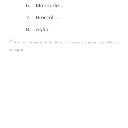
Mandorle. ...
Broccoli. ...
Aglio.
Richiesta di rimozione della fonte
|
Visualizza la risposta completa su
pearlage.it