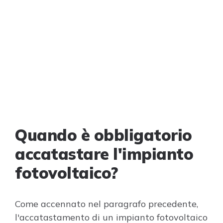
Quando è obbligatorio
accatastare l'impianto
fotovoltaico?
Come accennato nel paragrafo precedente,
l'accatastamento di un impianto fotovoltaico