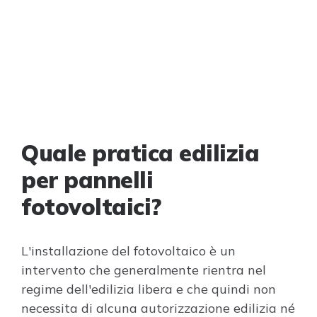
Quale pratica edilizia
per pannelli
fotovoltaici?
L'installazione del fotovoltaico è un
intervento che generalmente rientra nel
regime dell'edilizia libera e che quindi non
necessita di alcuna autorizzazione edilizia né