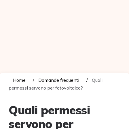
Home
Domande frequenti
Quali
permessi servono per fotovoltaico?
Quali permessi
servono per