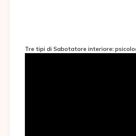
Tre tipi di Sabotatore interiore: psico