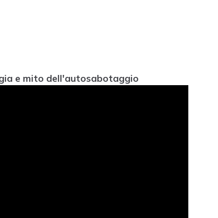
logia e mito dell'autosabotaggio