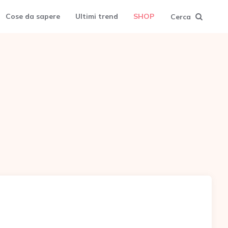
Cose da sapere
Ultimi trend
SHOP
Cerca