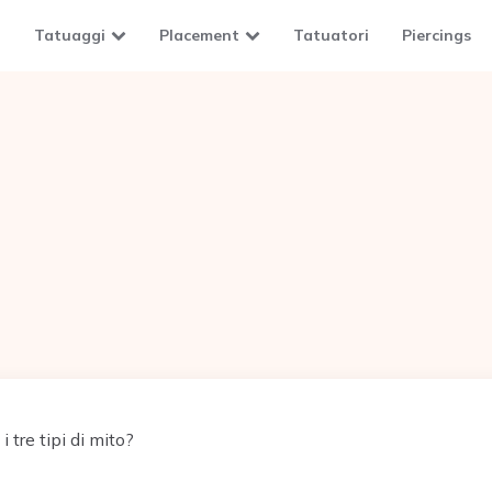
Tatuaggi
Placement
Tatuatori
Piercings
i tre tipi di mito?