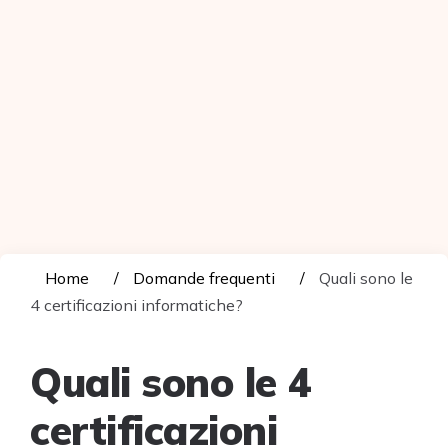
Home
Domande frequenti
Quali sono le
4 certificazioni informatiche?
Quali sono le 4
certificazioni