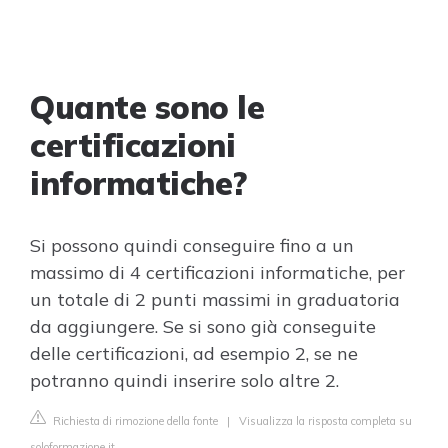
Quante sono le
certificazioni
informatiche?
Si possono quindi conseguire fino a un
massimo di 4 certificazioni informatiche, per
un totale di 2 punti massimi in graduatoria
da aggiungere. Se si sono già conseguite
delle certificazioni, ad esempio 2, se ne
potranno quindi inserire solo altre 2.
Richiesta di rimozione della fonte
|
Visualizza la risposta completa su
soloformazione.it