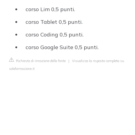
corso Lim 0,5 punti.
corso Tablet 0,5 punti.
corso Coding 0,5 punti.
corso Google Suite 0,5 punti.
Richiesta di rimozione della fonte
|
Visualizza la risposta completa su
soloformazione.it