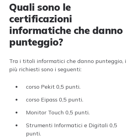
Quali sono le
certificazioni
informatiche che danno
punteggio?
Tra i titoli informatici che danno punteggio, i
più richiesti sono i seguenti:
corso Pekit 0,5 punti.
corso Eipass 0,5 punti.
Monitor Touch 0,5 punti.
Strumenti Informatici e Digitali 0,5
punti.