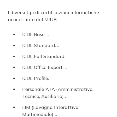
I diversi tipi di certificazioni informatiche
riconosciute dal MIUR
ICDL Base. ...
ICDL Standard. ...
ICDL Full Standard.
ICDL Office Expert. ...
ICDL Profile.
Personale ATA (Amministrativo,
Tecnico, Ausiliario) ...
LIM (Lavagna Interattiva
Multimediale) ...