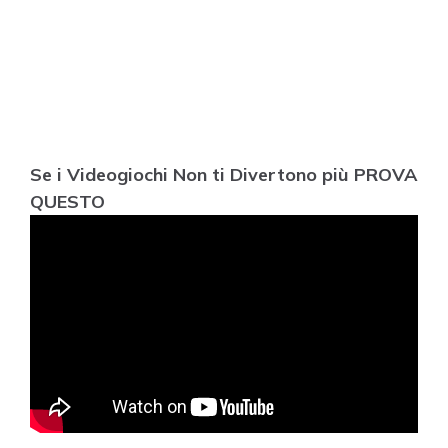
Se i Videogiochi Non ti Divertono più PROVA
QUESTO