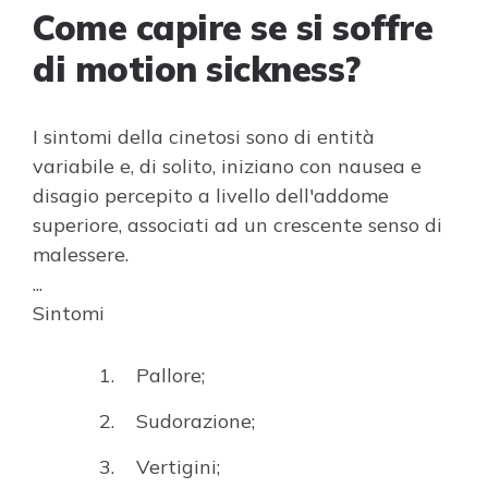
Come capire se si soffre
di motion sickness?
I sintomi della cinetosi sono di entità
variabile e, di solito, iniziano con nausea e
disagio percepito a livello dell'addome
superiore, associati ad un crescente senso di
malessere.
...
Sintomi
Pallore;
Sudorazione;
Vertigini;