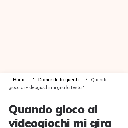
Home
Domande frequenti
Quando
gioco ai videogiochi mi gira la testa?
Quando gioco ai
videogiochi mi gira