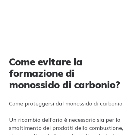
Come evitare la
formazione di
monossido di carbonio?
Come proteggersi dal monossido di carbonio
Un ricambio dell'aria è necessario sia per lo
smaltimento dei prodotti della combustione,