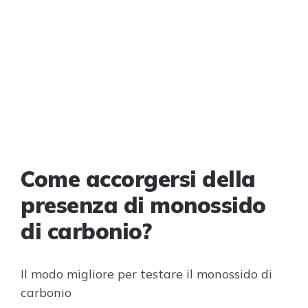
Come accorgersi della
presenza di monossido
di carbonio?
Il modo migliore per testare il monossido di
carbonio