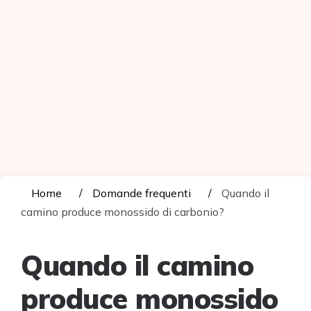
Home
Domande frequenti
Quando il
camino produce monossido di carbonio?
Quando il camino
produce monossido