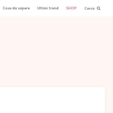
Cose da sapere
Ultimi trend
SHOP
Cerca