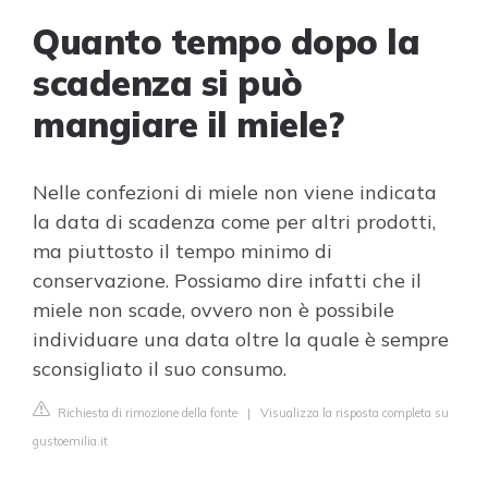
Quanto tempo dopo la
scadenza si può
mangiare il miele?
Nelle confezioni di miele non viene indicata
la data di scadenza come per altri prodotti,
ma piuttosto il tempo minimo di
conservazione. Possiamo dire infatti che il
miele non scade, ovvero non è possibile
individuare una data oltre la quale è sempre
sconsigliato il suo consumo.
Richiesta di rimozione della fonte
|
Visualizza la risposta completa su
gustoemilia.it