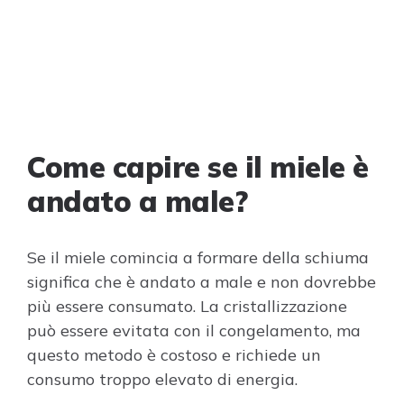
Come capire se il miele è
andato a male?
Se il miele comincia a formare della schiuma
significa che è andato a male e non dovrebbe
più essere consumato. La cristallizzazione
può essere evitata con il congelamento, ma
questo metodo è costoso e richiede un
consumo troppo elevato di energia.