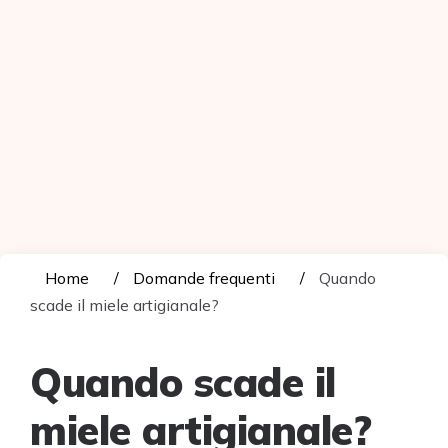
Home
Domande frequenti
Quando
scade il miele artigianale?
Quando scade il
miele artigianale?