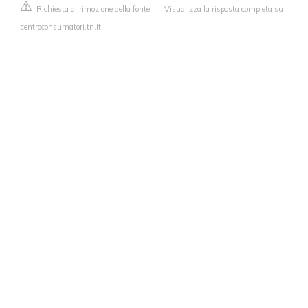
Richiesta di rimozione della fonte
|
Visualizza la risposta completa su
centroconsumatori.tn.it