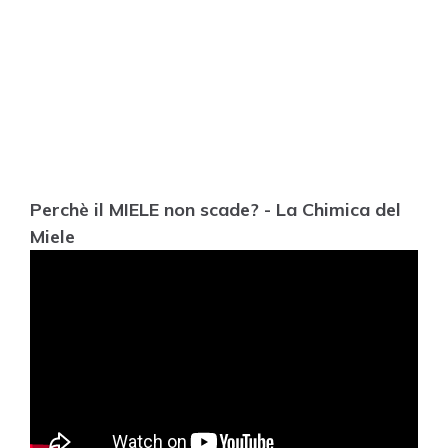
Perchè il MIELE non scade? - La Chimica del
Miele