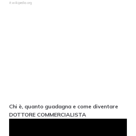
it.wikipedia.org
Chi è, quanto guadagna e come diventare
DOTTORE COMMERCIALISTA