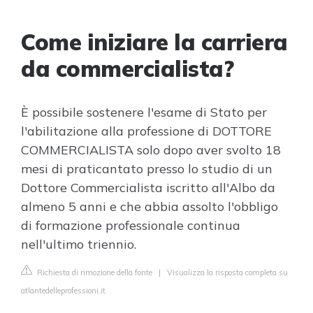
Come iniziare la carriera
da commercialista?
È possibile sostenere l'esame di Stato per
l'abilitazione alla professione di DOTTORE
COMMERCIALISTA solo dopo aver svolto 18
mesi di praticantato presso lo studio di un
Dottore Commercialista iscritto all'Albo da
almeno 5 anni e che abbia assolto l'obbligo
di formazione professionale continua
nell'ultimo triennio.
Richiesta di rimozione della fonte
|
Visualizza la risposta completa su
atlantedelleprofessioni.it