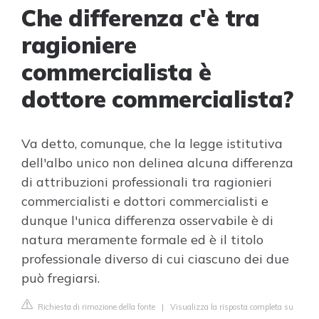
Che differenza c'è tra
ragioniere
commercialista è
dottore commercialista?
Va detto, comunque, che la legge istitutiva
dell'albo unico non delinea alcuna differenza
di attribuzioni professionali tra ragionieri
commercialisti e dottori commercialisti e
dunque l'unica differenza osservabile è di
natura meramente formale ed è il titolo
professionale diverso di cui ciascuno dei due
può fregiarsi.
Richiesta di rimozione della fonte
|
Visualizza la risposta completa su