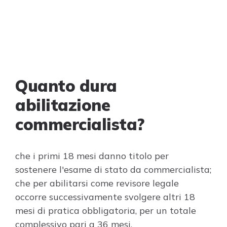
Quanto dura
abilitazione
commercialista?
che i primi 18 mesi danno titolo per
sostenere l'esame di stato da commercialista;
che per abilitarsi come revisore legale
occorre successivamente svolgere altri 18
mesi di pratica obbligatoria, per un totale
complessivo pari a 36 mesi.