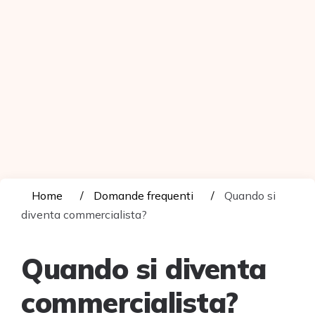
Home
Domande frequenti
Quando si
diventa commercialista?
Quando si diventa
commercialista?