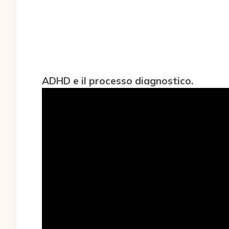
ADHD e il processo diagnostico.