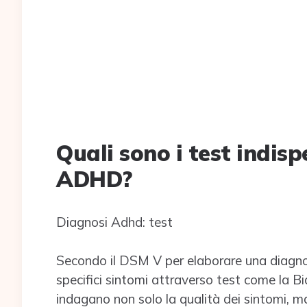
Quali sono i test indisp
ADHD?
Diagnosi Adhd: test
Secondo il DSM V per elaborare una diagnos
specifici sintomi attraverso test come la Bi
indagano non solo la qualità dei sintomi, ma