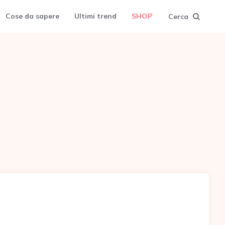
Cose da sapere
Ultimi trend
SHOP
Cerca