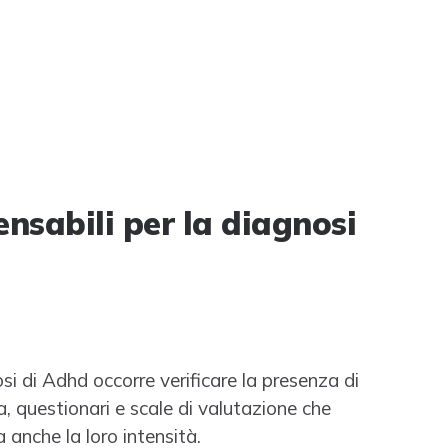
ensabili per la diagnosi
i di Adhd occorre verificare la presenza di
a, questionari e scale di valutazione che
 anche la loro intensità.