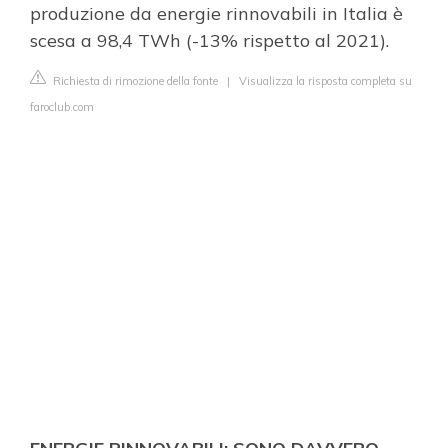
produzione da energie rinnovabili in Italia è
scesa a 98,4 TWh (-13% rispetto al 2021).
Richiesta di rimozione della fonte
|
Visualizza la risposta completa su
faroclub.com