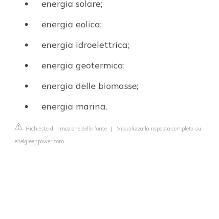
energia solare;
energia eolica;
energia idroelettrica;
energia geotermica;
energia delle biomasse;
energia marina.
Richiesta di rimozione della fonte
|
Visualizza la risposta completa su
enelgreenpower.com