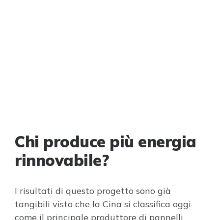
Chi produce più energia
rinnovabile?
I risultati di questo progetto sono già
tangibili visto che la Cina si classifica oggi
come il principale produttore di pannelli