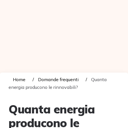
Home
Domande frequenti
Quanta
energia producono le rinnovabili?
Quanta energia
producono le