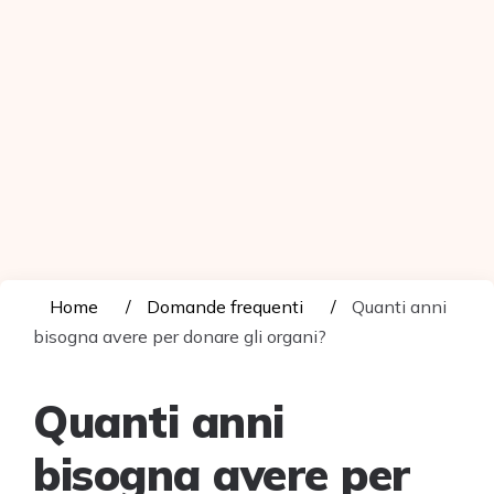
Home
Domande frequenti
Quanti anni
bisogna avere per donare gli organi?
Quanti anni
bisogna avere per