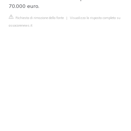
70.000 euro.
Richiesta di rimozione della fonte
|
Visualizza la risposta completa su
assocarenews.it