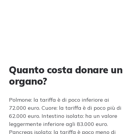
Quanto costa donare un
organo?
Polmone: la tariffa è di poco inferiore ai
72.000 euro. Cuore: la tariffa è di poco più di
62.000 euro. Intestino isolato: ha un valore
leggermente inferiore agli 83.000 euro.
Pancreas isolato: la tariffa è poco meno di