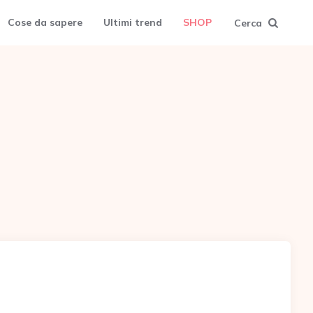
Cose da sapere
Ultimi trend
SHOP
Cerca