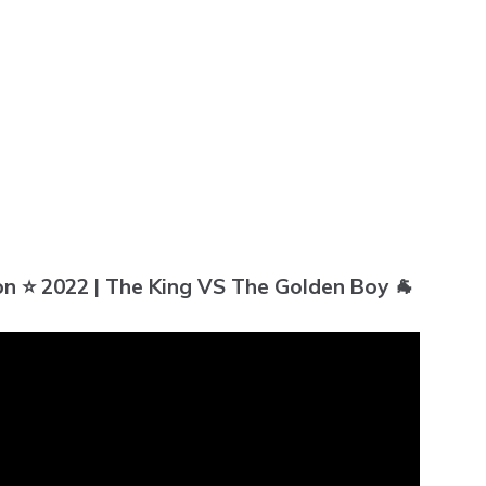
 ⭐ 2022 | The King VS The Golden Boy 🐐