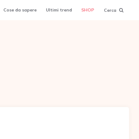
Cose da sapere
Ultimi trend
SHOP
Cerca