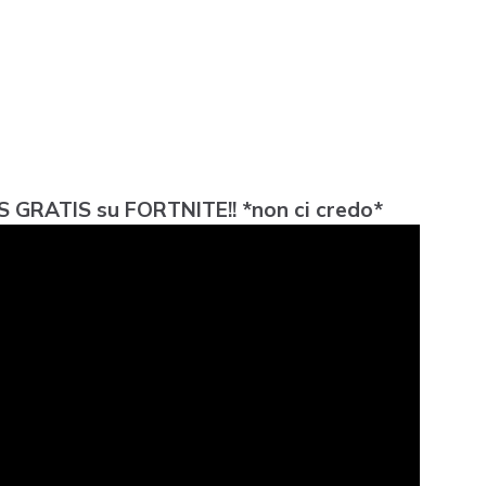
GRATIS su FORTNITE!! *non ci credo*