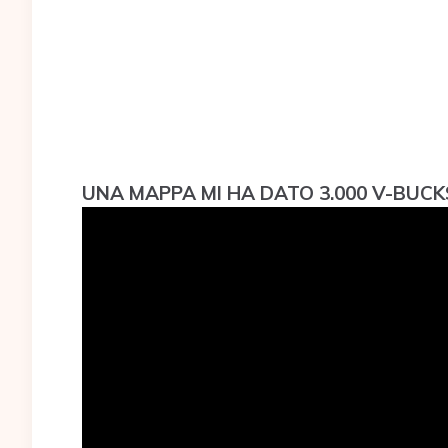
UNA MAPPA MI HA DATO 3.000 V-BUCKS 