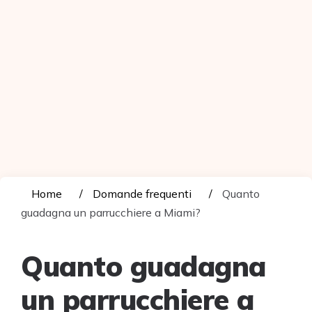
Home
Domande frequenti
Quanto
guadagna un parrucchiere a Miami?
Quanto guadagna
un parrucchiere a