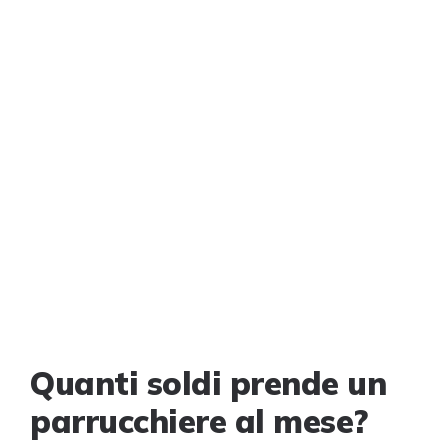
Quanti soldi prende un
parrucchiere al mese?