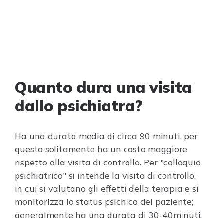
Quanto dura una visita
dallo psichiatra?
Ha una durata media di circa 90 minuti, per
questo solitamente ha un costo maggiore
rispetto alla visita di controllo. Per "colloquio
psichiatrico" si intende la visita di controllo,
in cui si valutano gli effetti della terapia e si
monitorizza lo status psichico del paziente;
generalmente ha una durata di 30-40minuti.