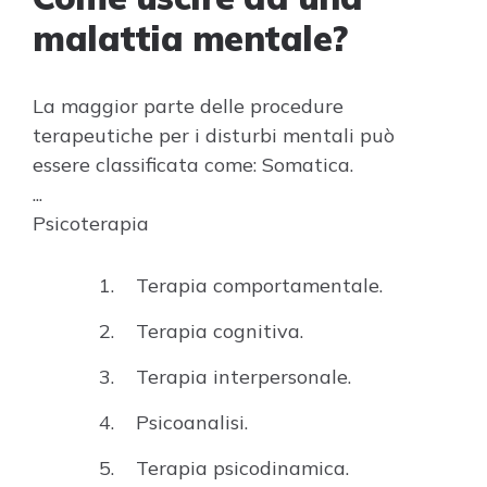
malattia mentale?
La maggior parte delle procedure
terapeutiche per i disturbi mentali può
essere classificata come: Somatica.
...
Psicoterapia
Terapia comportamentale.
Terapia cognitiva.
Terapia interpersonale.
Psicoanalisi.
Terapia psicodinamica.