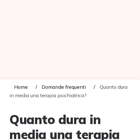
Home
Domande frequenti
Quanto dura
in media una terapia psichiatrica?
Quanto dura in
media una terapia