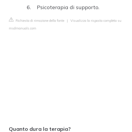
Psicoterapia di supporto.
Richiesta di rimozione della fonte
|
Visualizza la risposta completa su
msdmanuals.com
Quanto dura la terapia?