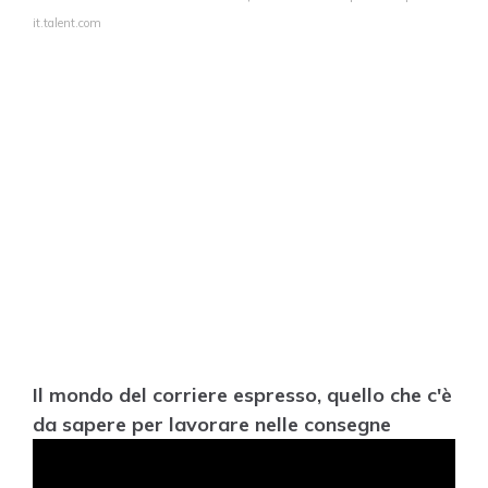
it.talent.com
Il mondo del corriere espresso, quello che c'è
da sapere per lavorare nelle consegne